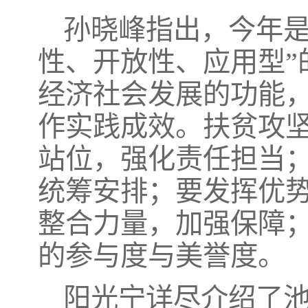
孙晓峰指出，今年是
性、开放性、应用型”
经济社会发展的功能
作实践成效。扶贫攻
站位，强化责任担当
统筹安排；要发挥优
整合力量，加强保障
的参与度与美誉度。
阳光宁详尽介绍了