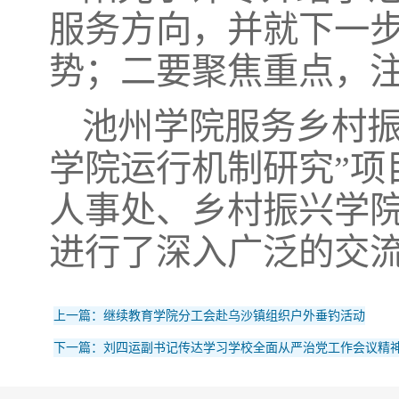
服务方向，并就下一
势；二要聚焦重点，
池州学院服务乡村振
学院运行机制研究”项
人事处、乡村振兴学
进行了深入广泛的交
上一篇：继续教育学院分工会赴乌沙镇组织户外垂钓活动
下一篇：刘四运副书记传达学习学校全面从严治党工作会议精