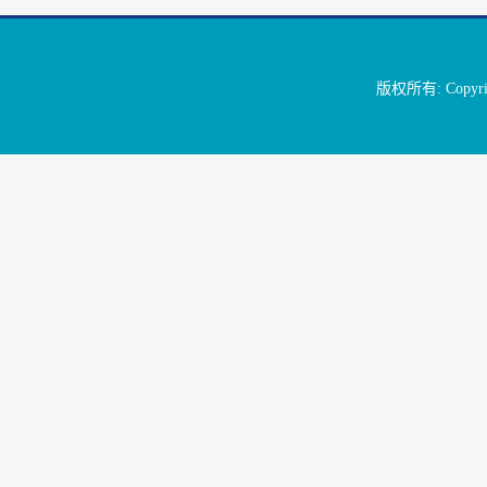
版权所有: Copyright