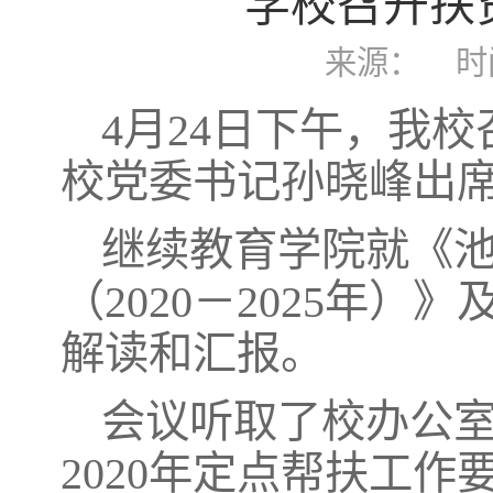
学校召开扶
来源：
时
4月24日下午，我
校党委书记孙晓峰出
继续教育学院就《
（2020－2025年）
解读和汇报。
会议听取了校办公室
2020年定点帮扶工作